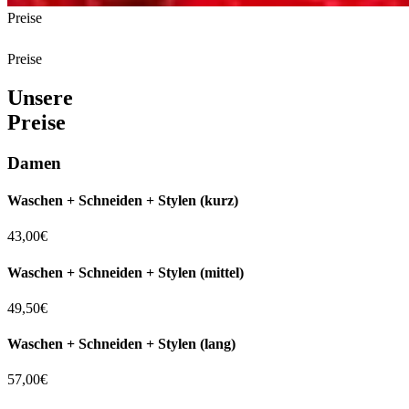
Preise
Preise
Unsere
Preise
Damen
Waschen + Schneiden + Stylen (kurz)
43,00€
Waschen + Schneiden + Stylen (mittel)
49,50€
Waschen + Schneiden + Stylen (lang)
57,00€