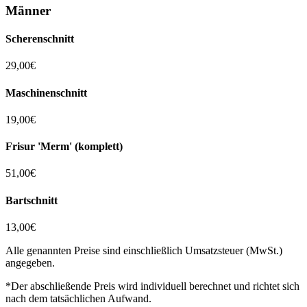
Männer
Scherenschnitt
29,00€
Maschinenschnitt
19,00€
Frisur 'Merm' (komplett)
51,00€
Bartschnitt
13,00€
Alle genannten Preise sind einschließlich Umsatzsteuer (MwSt.)
angegeben.
*
Der abschließende Preis wird individuell berechnet und richtet sich
nach dem tatsächlichen Aufwand.