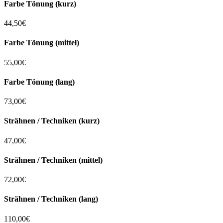
Farbe Tönung (kurz)
44,50€
Farbe Tönung (mittel)
55,00€
Farbe Tönung (lang)
73,00€
Strähnen / Techniken (kurz)
47,00€
Strähnen / Techniken (mittel)
72,00€
Strähnen / Techniken (lang)
110,00€