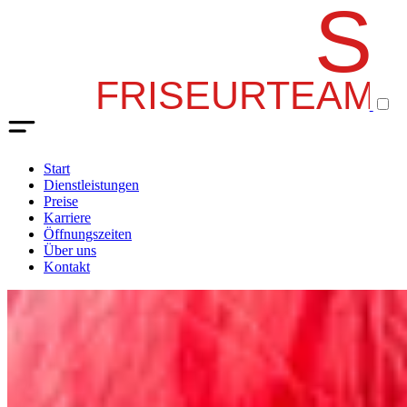
Start
Dienstleistungen
Preise
Karriere
Öffnungszeiten
Über uns
Kontakt