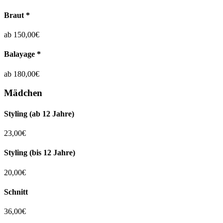
Braut
*
ab 150,00€
Balayage
*
ab 180,00€
Mädchen
Styling (ab 12 Jahre)
23,00€
Styling (bis 12 Jahre)
20,00€
Schnitt
36,00€