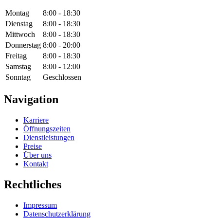
Montag
8:00 - 18:30
Dienstag
8:00 - 18:30
Mittwoch
8:00 - 18:30
Donnerstag
8:00 - 20:00
Freitag
8:00 - 18:30
Samstag
8:00 - 12:00
Sonntag
Geschlossen
Navigation
Karriere
Öffnungszeiten
Dienstleistungen
Preise
Über uns
Kontakt
Rechtliches
Impressum
Datenschutzerklärung