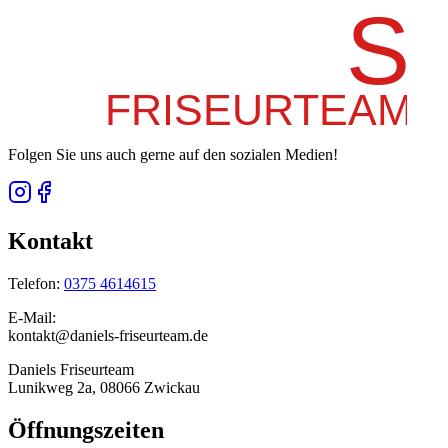
Folgen Sie uns auch gerne auf den sozialen Medien!
Kontakt
Telefon:
0375 4614615
E-Mail:
kontakt
daniels-friseurteam.de
Daniels Friseurteam
Lunikweg 2a, 08066 Zwickau
Öffnungszeiten