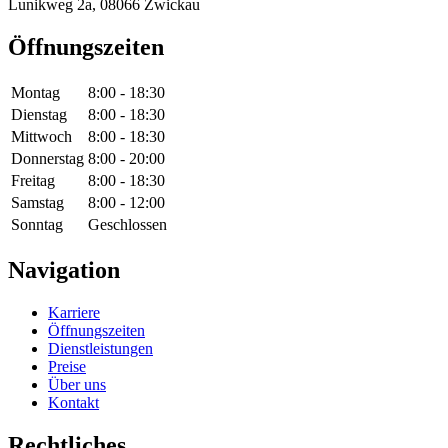
Lunikweg 2a, 08066 Zwickau
Öffnungszeiten
Montag
8:00 - 18:30
Dienstag
8:00 - 18:30
Mittwoch
8:00 - 18:30
Donnerstag
8:00 - 20:00
Freitag
8:00 - 18:30
Samstag
8:00 - 12:00
Sonntag
Geschlossen
Navigation
Karriere
Öffnungszeiten
Dienstleistungen
Preise
Über uns
Kontakt
Rechtliches