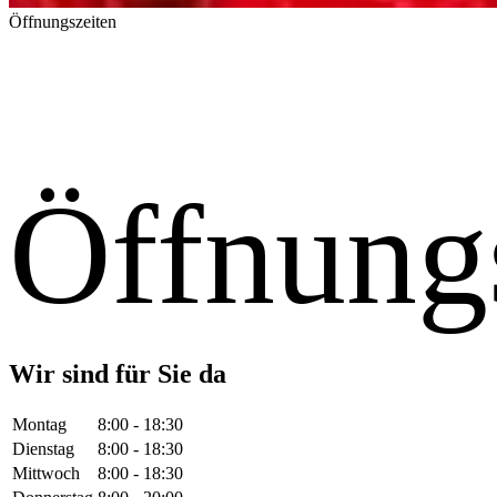
Öffnungszeiten
Öffnung
Wir sind für Sie da
Montag
8:00 - 18:30
Dienstag
8:00 - 18:30
Mittwoch
8:00 - 18:30