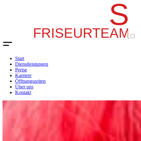
Start
Dienstleistungen
Preise
Karriere
Öffnungszeiten
Über uns
Kontakt