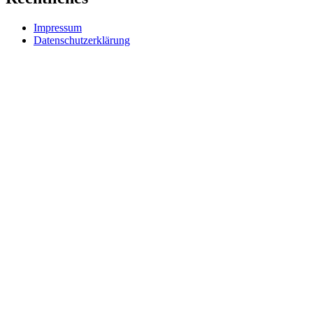
Impressum
Datenschutzerklärung